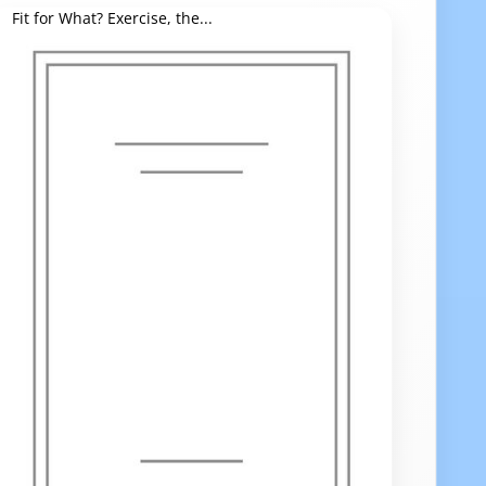
Fit for What? Exercise, the...