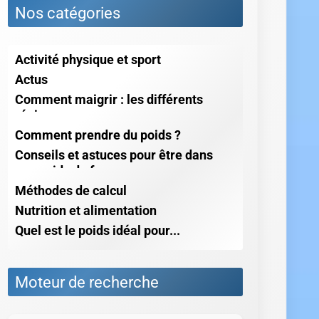
Nos catégories
Activité physique et sport
Actus
Comment maigrir : les différents
régimes
Comment prendre du poids ?
Conseils et astuces pour être dans
son poids de forme
Méthodes de calcul
Nutrition et alimentation
Quel est le poids idéal pour...
Moteur de recherche