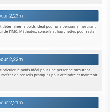
pour 2,23m
 déterminer le poids idéal pour une personne mesurant
l de l'IMC. Méthodes, conseils et fourchettes pour rester
pour 2,22m
calculer le poids idéal pour une personne mesurant
 Profitez de conseils pratiques pour atteindre et maintenir
pour 2,21m