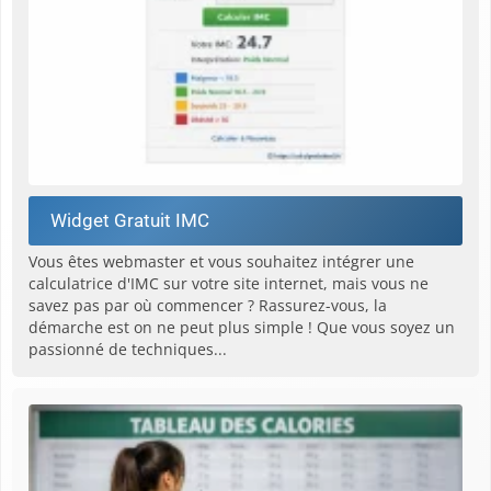
Widget Gratuit IMC
Vous êtes webmaster et vous souhaitez intégrer une
calculatrice d'IMC sur votre site internet, mais vous ne
savez pas par où commencer ? Rassurez-vous, la
démarche est on ne peut plus simple ! Que vous soyez un
passionné de techniques...