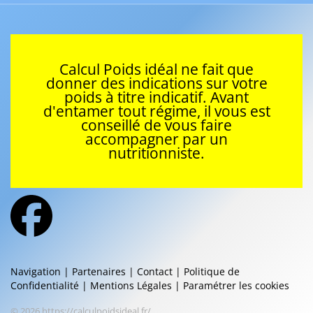
Calcul Poids idéal ne fait que
donner des indications sur votre
poids à titre indicatif. Avant
d'entamer tout régime, il vous est
conseillé de vous faire
accompagner par un
nutritionniste.
Navigation
|
Partenaires
|
Contact
|
Politique de
Confidentialité
|
Mentions Légales
|
Paramétrer les cookies
© 2026 https://calculpoidsideal.fr/