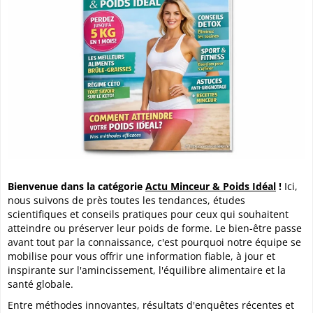
Bienvenue dans la catégorie
Actu Minceur & Poids Idéal
!
Ici,
nous suivons de près toutes les tendances, études
scientifiques et conseils pratiques pour ceux qui souhaitent
atteindre ou préserver leur poids de forme. Le bien-être passe
avant tout par la connaissance, c'est pourquoi notre équipe se
mobilise pour vous offrir une
information fiable, à jour et
inspirante
sur l'amincissement, l'équilibre alimentaire et la
santé globale.
Entre méthodes innovantes, résultats d'enquêtes récentes et