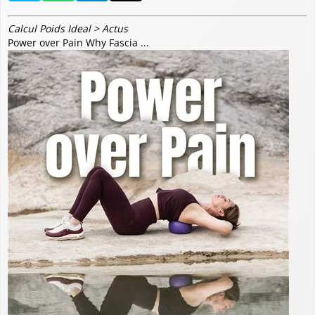
Calcul Poids Ideal
>
Actus
Power over Pain Why Fascia ...