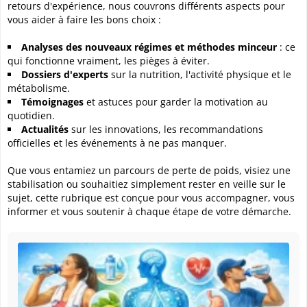
retours d'expérience, nous couvrons différents aspects pour
vous aider à faire les bons choix :
Analyses des nouveaux régimes et méthodes minceur
: ce
qui fonctionne vraiment, les pièges à éviter.
Dossiers d'experts
sur la nutrition, l'activité physique et le
métabolisme.
Témoignages
et astuces pour garder la motivation au
quotidien.
Actualités
sur les innovations, les recommandations
officielles et les événements à ne pas manquer.
Que vous entamiez un parcours de perte de poids, visiez une
stabilisation ou souhaitiez simplement rester en veille sur le
sujet, cette rubrique est conçue pour vous accompagner, vous
informer et vous soutenir à chaque étape de votre démarche.