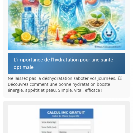
L'importance de l'hydratation pour une santé
optimale
Ne laissez pas la déshydratation saboter vos journées. 💥
Découvrez comment une bonne hydratation booste
énergie, appétit et peau. Simple, vital, efficace !