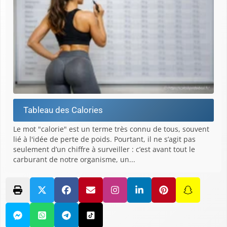
Tableau des Calories
Le mot "calorie" est un terme très connu de tous, souvent
lié à l'idée de perte de poids. Pourtant, il ne s’agit pas
seulement d’un chiffre à surveiller : c’est avant tout le
carburant de notre organisme, un...