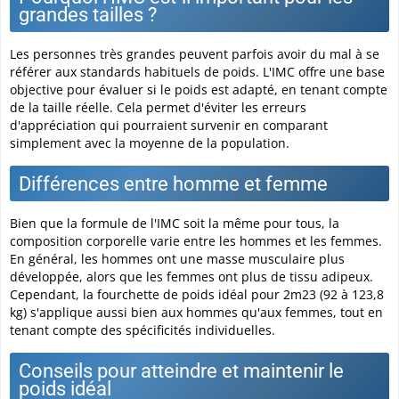
grandes tailles ?
Les personnes très grandes peuvent parfois avoir du mal à se
référer aux standards habituels de poids. L'IMC offre une base
objective pour évaluer si le poids est adapté, en tenant compte
de la taille réelle. Cela permet d'éviter les erreurs
d'appréciation qui pourraient survenir en comparant
simplement avec la moyenne de la population.
Différences entre homme et femme
Bien que la formule de l'IMC soit la même pour tous, la
composition corporelle varie entre les hommes et les femmes.
En général, les hommes ont une masse musculaire plus
développée, alors que les femmes ont plus de tissu adipeux.
Cependant, la fourchette de poids idéal pour 2m23 (92 à 123,8
kg) s'applique aussi bien aux hommes qu'aux femmes, tout en
tenant compte des spécificités individuelles.
Conseils pour atteindre et maintenir le
poids idéal