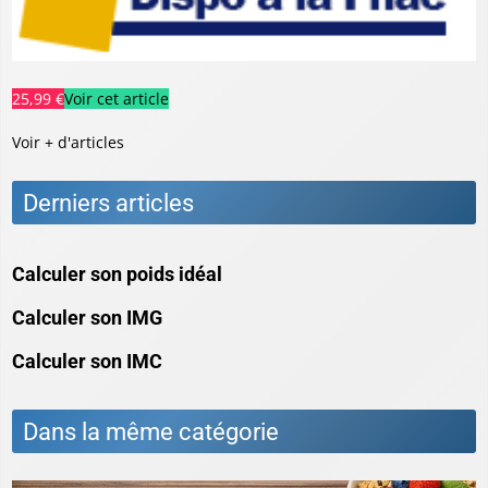
25,99 €
Voir cet article
Voir + d'articles
Derniers articles
Calculer son poids idéal
Calculer son IMG
Calculer son IMC
Dans la même catégorie