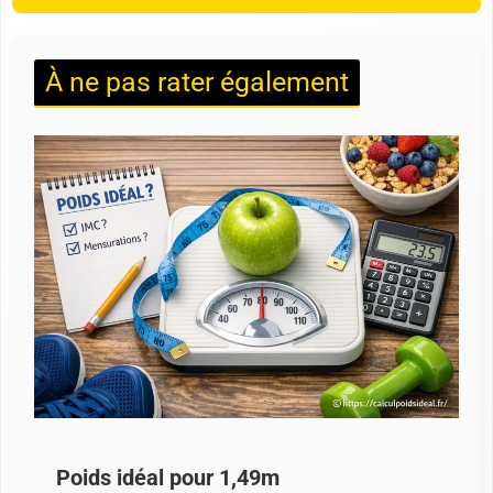
À ne pas rater également
Poids idéal pour 1,49m