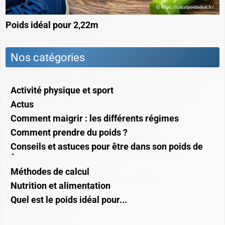
Poids idéal pour 2,22m
Nos catégories
Activité physique et sport
Actus
Comment maigrir : les différents régimes
Comment prendre du poids ?
Conseils et astuces pour être dans son poids de
forme
Méthodes de calcul
Nutrition et alimentation
Quel est le poids idéal pour...