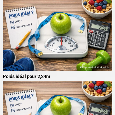
Poids idéal pour 2,24m