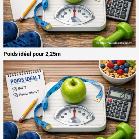
Poids idéal pour 2,25m