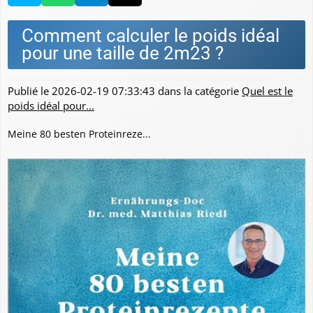
Comment calculer le poids idéal
pour une taille de 2m23 ?
Publié le
2026-02-19 07:33:43
dans la catégorie
Quel est le
poids idéal pour...
Meine 80 besten Proteinreze...