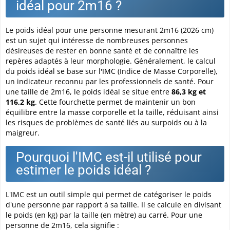
idéal pour 2m16 ?
Le poids idéal pour une personne mesurant 2m16 (2026 cm)
est un sujet qui intéresse de nombreuses personnes
désireuses de rester en bonne santé et de connaître les
repères adaptés à leur morphologie. Généralement, le calcul
du poids idéal se base sur l'IMC (Indice de Masse Corporelle),
un indicateur reconnu par les professionnels de santé. Pour
une taille de 2m16, le poids idéal se situe entre
86,3 kg et
116,2 kg
. Cette fourchette permet de maintenir un bon
équilibre entre la masse corporelle et la taille, réduisant ainsi
les risques de problèmes de santé liés au surpoids ou à la
maigreur.
Pourquoi l'IMC est-il utilisé pour
estimer le poids idéal ?
L'IMC est un outil simple qui permet de catégoriser le poids
d'une personne par rapport à sa taille. Il se calcule en divisant
le poids (en kg) par la taille (en mètre) au carré. Pour une
personne de 2m16, cela signifie :