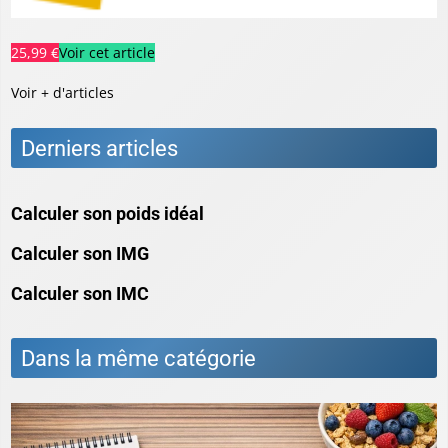
25,99 €
Voir cet article
Voir + d'articles
Derniers articles
Calculer son poids idéal
Calculer son IMG
Calculer son IMC
Dans la même catégorie