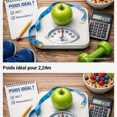
Poids idéal pour 2,24m