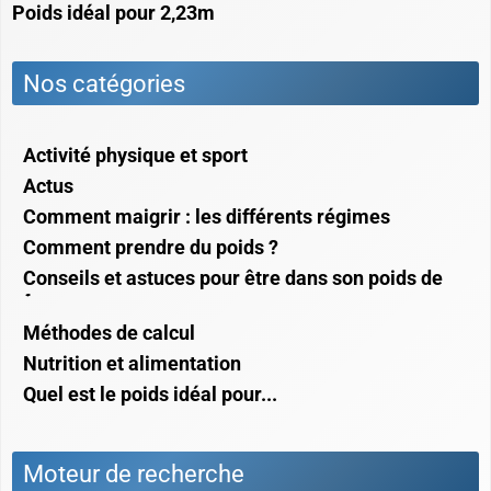
Poids idéal pour 2,23m
Nos catégories
Activité physique et sport
Actus
Comment maigrir : les différents régimes
Comment prendre du poids ?
Conseils et astuces pour être dans son poids de
forme
Méthodes de calcul
Nutrition et alimentation
Quel est le poids idéal pour...
Moteur de recherche