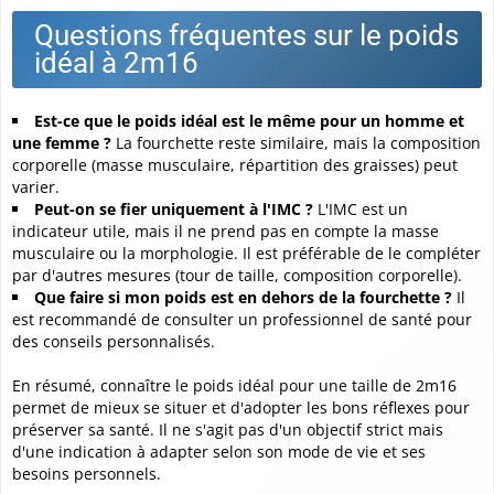
Questions fréquentes sur le poids
idéal à 2m16
Est-ce que le poids idéal est le même pour un homme et
une femme ?
La fourchette reste similaire, mais la composition
corporelle (masse musculaire, répartition des graisses) peut
varier.
Peut-on se fier uniquement à l'IMC ?
L'IMC est un
indicateur utile, mais il ne prend pas en compte la masse
musculaire ou la morphologie. Il est préférable de le compléter
par d'autres mesures (tour de taille, composition corporelle).
Que faire si mon poids est en dehors de la fourchette ?
Il
est recommandé de consulter un professionnel de santé pour
des conseils personnalisés.
En résumé, connaître le poids idéal pour une taille de 2m16
permet de mieux se situer et d'adopter les bons réflexes pour
préserver sa santé. Il ne s'agit pas d'un objectif strict mais
d'une indication à adapter selon son mode de vie et ses
besoins personnels.