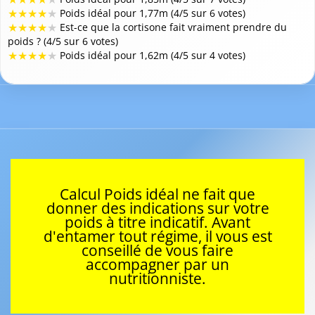
★
★
★
★
★
Poids idéal pour 1,77m (4/5 sur 6 votes)
★
★
★
★
★
Est-ce que la cortisone fait vraiment prendre du
poids ? (4/5 sur 6 votes)
★
★
★
★
★
Poids idéal pour 1,62m (4/5 sur 4 votes)
Calcul Poids idéal ne fait que
donner des indications sur votre
poids à titre indicatif. Avant
d'entamer tout régime, il vous est
conseillé de vous faire
accompagner par un
nutritionniste.