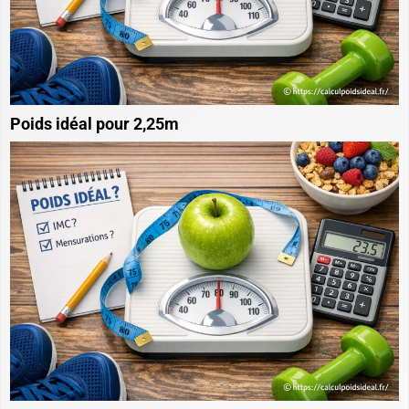
Poids idéal pour 2,25m