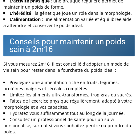
L'activité physique
: une pratique régulière permet de
maintenir un poids de forme.
L'hérédité
: la génétique joue un rôle dans la morphologie.
L'alimentation
: une alimentation variée et équilibrée aide
à atteindre et conserver le poids idéal.
Conseils pour maintenir un poids
sain à 2m16
Si vous mesurez 2m16, il est conseillé d'adopter un mode de
vie sain pour rester dans la fourchette du poids idéal :
Privilégiez une alimentation riche en fruits, légumes,
protéines maigres et céréales complètes.
Limitez les aliments ultra-transformés, trop gras ou sucrés.
Faites de l'exercice physique régulièrement, adapté à votre
morphologie et à vos capacités.
Hydratez-vous suffisamment tout au long de la journée.
Consultez un professionnel de santé pour un suivi
personnalisé, surtout si vous souhaitez perdre ou prendre du
poids.