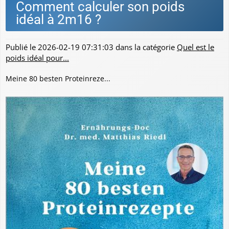
Comment calculer son poids
idéal à 2m16 ?
Publié le
2026-02-19 07:31:03
dans la catégorie
Quel est le
poids idéal pour...
Meine 80 besten Proteinreze...