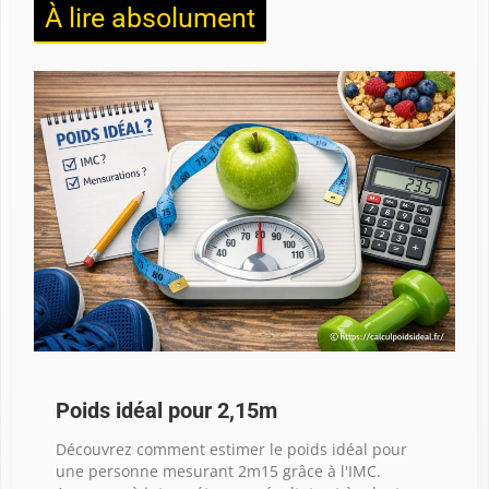
À lire absolument
Poids idéal pour 2,15m
Découvrez comment estimer le poids idéal pour
une personne mesurant 2m15 grâce à l'IMC.