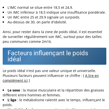
L'IMC normal se situe entre 18,5 et 24,9.
Un IMC inférieur à 18,5 indique une insuffisance pondérale.
Un IMC entre 25 et 29,9 signale un surpoids.
Au-dessus de 30, on parle d'obésité.
Ainsi, pour rester dans la zone de poids idéal, il est essentiel
de surveiller régulièrement son IMC, surtout pour des tailles
peu communes comme 2m16.
Facteurs influençant le poids
idéal
Le poids idéal n'est pas une valeur unique et universelle.
Plusieurs facteurs peuvent influencer ce chiffre : [
A lire en
complément ici
]
Le sexe
: la masse musculaire et la répartition des graisses
diffèrent entre hommes et femmes.
L'âge
: le métabolisme ralentit avec le temps, influençant le
poids.