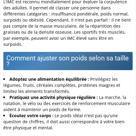
L'IMC est reconnu mondialement pour évaluer la corpulence
des adultes. Il permet de classer une personne dans
différentes catégories : insuffisance pondérale, poids normal,
surpoids ou obésité. Cependant, il n'est pas parfait : il ne tient
pas compte de la masse musculaire, de la répartition des
graisses ou de la densité osseuse. Les sportifs très musclés,
par exemple, peuvent avoir un IMC élevé sans être en
surpoids.
Comment ajuster son poids selon sa taille
?
Adoptez une alimentation équilibrée :
Privilégiez les
légumes, fruits, céréales complètes, protéines maigres et
limitez les aliments transformés.
Pratiquez une activité physique régulière :
La marche, la
natation, le vélo ou des exercices de renforcement musculaire
aident à maintenir un poids de forme.
Écoutez votre corps :
Le poids idéal n'est pas qu'une
question de chiffres, il doit aussi correspondre à votre bien-
être physique et mental.