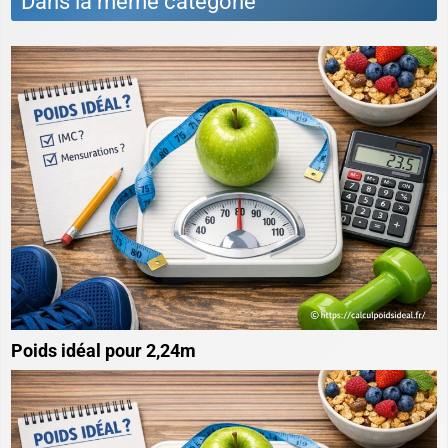
Dans la même catégorie
Poids idéal pour 2,24m