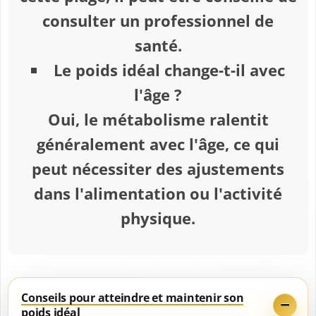
consulter un professionnel de
santé.
Le poids idéal change-t-il avec
l'âge ?
Oui, le métabolisme ralentit
généralement avec l'âge, ce qui
peut nécessiter des ajustements
dans l'alimentation ou l'activité
physique.
Conseils pour atteindre et maintenir son
poids idéal