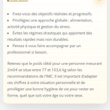
Fixez-vous des objectifs réalistes et progressifs.
Privilégiez une approche globale : alimentation,
activité physique et gestion du stress.
Évitez les régimes drastiques qui apportent des
résultats rapides mais non durables.
Pensez à vous faire accompagner par un
professionnel si besoin.
Retenez que le poids idéal pour une personne mesurant
2m04 se situe entre 77 et 103,6 kg selon les
recommandations de l'IMC. Il est important d'adapter
ces chiffres à votre situation personnelle et de
privilégier une bonne hygiène de vie pour rester en
forme, quel que soit votre âge ou votre sexe.