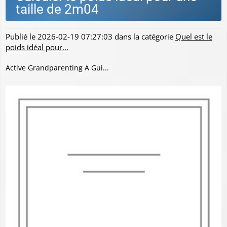
taille de 2m04
Publié le
2026-02-19 07:27:03
dans la catégorie
Quel est le
poids idéal pour...
Active Grandparenting A Gui...