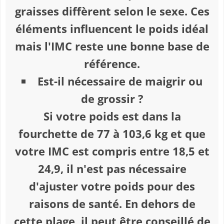
graisses diffèrent selon le sexe. Ces
éléments influencent le poids idéal
mais l'IMC reste une bonne base de
référence.
Est-il nécessaire de maigrir ou
de grossir ?
Si votre poids est dans la
fourchette de 77 à 103,6 kg et que
votre IMC est compris entre 18,5 et
24,9, il n'est pas nécessaire
d'ajuster votre poids pour des
raisons de santé. En dehors de
cette plage, il peut être conseillé de