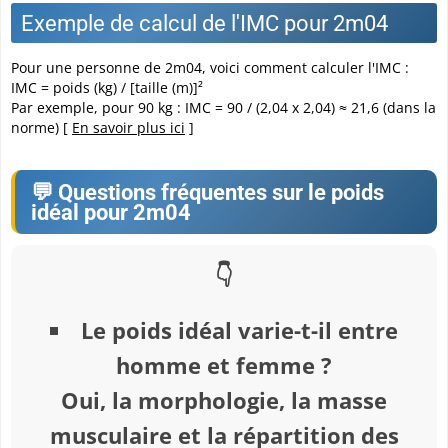
Exemple de calcul de l'IMC pour 2m04
Pour une personne de 2m04, voici comment calculer l'IMC :
IMC = poids (kg) / [taille (m)]²
Par exemple, pour 90 kg : IMC = 90 / (2,04 x 2,04) ≈ 21,6 (dans la
norme) [
En savoir plus ici
]
Questions fréquentes sur le poids
idéal pour 2m04
Le poids idéal varie-t-il entre
homme et femme ?
Oui, la morphologie, la masse
musculaire et la répartition des