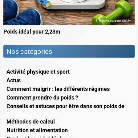
Poids idéal pour 2,23m
Nos catégories
Activité physique et sport
Actus
Comment maigrir : les différents régimes
Comment prendre du poids ?
Conseils et astuces pour être dans son poids de
forme
Méthodes de calcul
Nutrition et alimentation