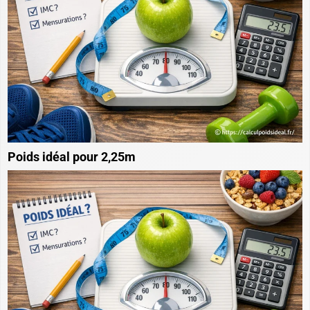
Poids idéal pour 2,25m