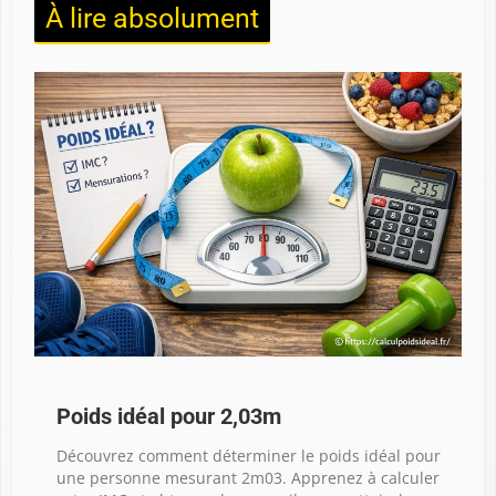
À lire absolument
Poids idéal pour 2,03m
Découvrez comment déterminer le poids idéal pour
une personne mesurant 2m03. Apprenez à calculer