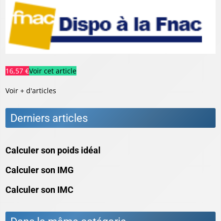
16,57 €
Voir cet article
Voir + d'articles
Derniers articles
Calculer son poids idéal
Calculer son IMG
Calculer son IMC