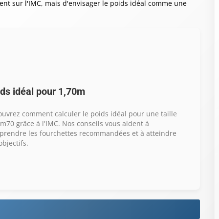
ement sur l'IMC, mais d'envisager le poids idéal comme une
ds idéal pour 1,70m
uvrez comment calculer le poids idéal pour une taille
m70 grâce à l'IMC. Nos conseils vous aident à
rendre les fourchettes recommandées et à atteindre
objectifs.