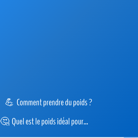
Comment prendre du poids ?
Quel est le poids idéal pour...