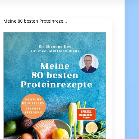
Meine 80 besten Proteinreze...