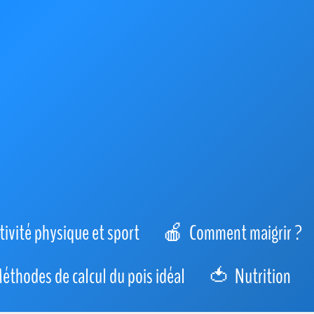
tivité physique et sport
Comment maigrir ?
éthodes de calcul du pois idéal
Nutrition