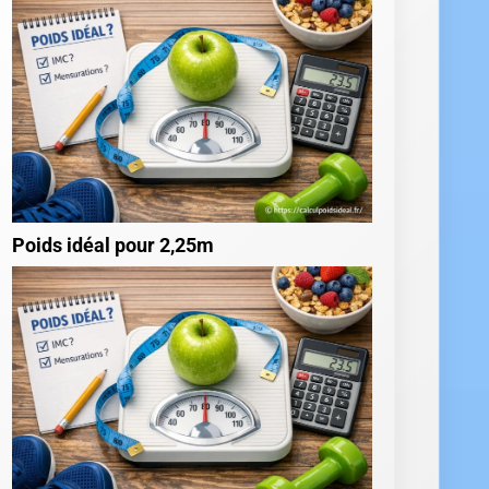
Poids idéal pour 2,25m