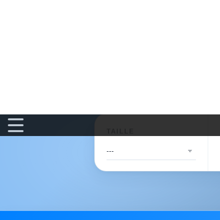
TAILLE