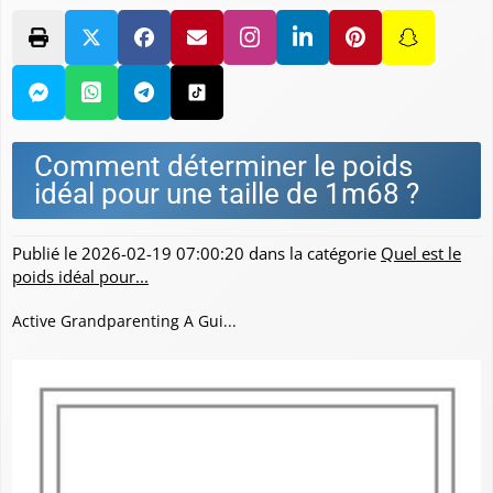
Comment déterminer le poids
idéal pour une taille de 1m68 ?
Publié le
2026-02-19 07:00:20
dans la catégorie
Quel est le
poids idéal pour...
Active Grandparenting A Gui...