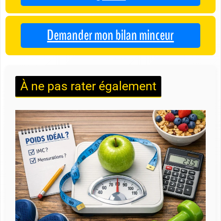
Demander mon bilan minceur
À ne pas rater également