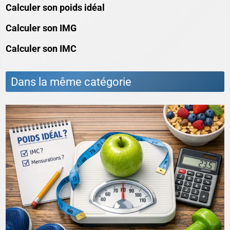
Calculer son poids idéal
Calculer son IMG
Calculer son IMC
Dans la même catégorie