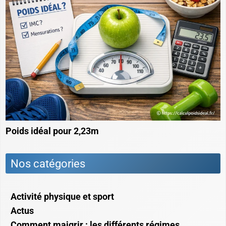
Poids idéal pour 2,23m
Nos catégories
Activité physique et sport
Actus
Comment maigrir : les différents régimes