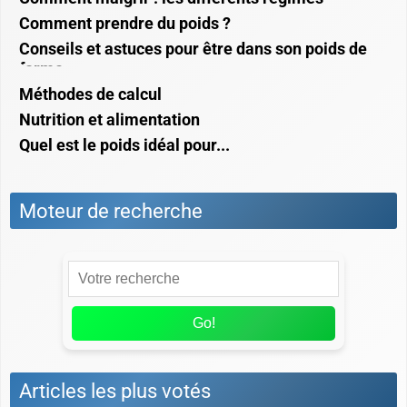
Comment prendre du poids ?
Conseils et astuces pour être dans son poids de
forme
Méthodes de calcul
Nutrition et alimentation
Quel est le poids idéal pour...
Moteur de recherche
Go!
Articles les plus votés