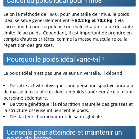
Calcul du poids idéal pour 1m68
Selon la méthode de l'IMC, pour une taille de 1m68, le poids
idéal se situe généralement entre
52,2 kg et 70,3 kg
. Cela
correspond à une corpulence normale et à un risque de santé
limité lié au poids. Cependant, il est important de prendre en
compte d'autres critères, comme la masse musculaire ou la
répartition des graisses.
Pourquoi le poids idéal varie-t-il ?
Le poids idéal n'est pas une valeur universelle. Il dépend :
De votre activité physique : une personne sportive aura plus
de masse musculaire et donc un poids supérieur à celui d'une
personne sédentaire.
De votre génétique : la répartition naturelle des graisses et
la structure osseuse influencent le poids.
Des facteurs hormonaux et de santé globale.
Conseils pour atteindre et maintenir un
poids de forme