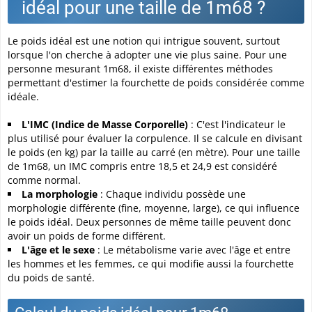
idéal pour une taille de 1m68 ?
Le poids idéal est une notion qui intrigue souvent, surtout
lorsque l'on cherche à adopter une vie plus saine. Pour une
personne mesurant 1m68, il existe différentes méthodes
permettant d'estimer la fourchette de poids considérée comme
idéale.
L'IMC (Indice de Masse Corporelle)
: C'est l'indicateur le
plus utilisé pour évaluer la corpulence. Il se calcule en divisant
le poids (en kg) par la taille au carré (en mètre). Pour une taille
de 1m68, un IMC compris entre 18,5 et 24,9 est considéré
comme normal.
La morphologie
: Chaque individu possède une
morphologie différente (fine, moyenne, large), ce qui influence
le poids idéal. Deux personnes de même taille peuvent donc
avoir un poids de forme différent.
L'âge et le sexe
: Le métabolisme varie avec l'âge et entre
les hommes et les femmes, ce qui modifie aussi la fourchette
du poids de santé.