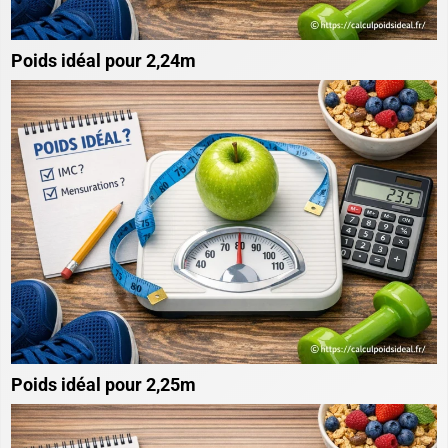
Poids idéal pour 2,24m
Poids idéal pour 2,25m