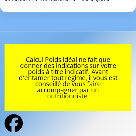
Calcul Poids idéal ne fait que
donner des indications sur votre
poids à titre indicatif. Avant
d'entamer tout régime, il vous est
conseillé de vous faire
accompagner par un
nutritionniste.