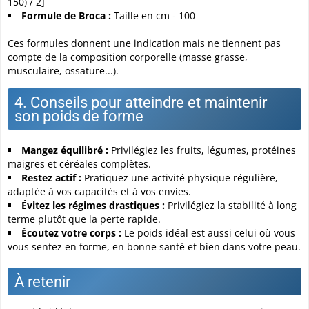
150) / 2]
Formule de Broca :
Taille en cm - 100
Ces formules donnent une indication mais ne tiennent pas
compte de la composition corporelle (masse grasse,
musculaire, ossature...).
4. Conseils pour atteindre et maintenir
son poids de forme
Mangez équilibré :
Privilégiez les fruits, légumes, protéines
maigres et céréales complètes.
Restez actif :
Pratiquez une activité physique régulière,
adaptée à vos capacités et à vos envies.
Évitez les régimes drastiques :
Privilégiez la stabilité à long
terme plutôt que la perte rapide.
Écoutez votre corps :
Le poids idéal est aussi celui où vous
vous sentez en forme, en bonne santé et bien dans votre peau.
À retenir