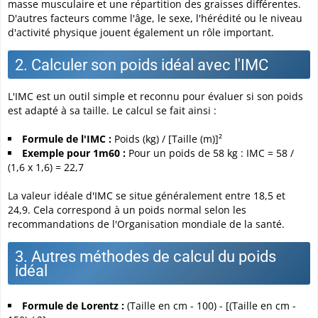
masse musculaire et une répartition des graisses différentes.
D'autres facteurs comme l'âge, le sexe, l'hérédité ou le niveau
d'activité physique jouent également un rôle important.
2. Calculer son poids idéal avec l'IMC
L'IMC est un outil simple et reconnu pour évaluer si son poids
est adapté à sa taille. Le calcul se fait ainsi :
Formule de l'IMC :
Poids (kg) / [Taille (m)]²
Exemple pour 1m60 :
Pour un poids de 58 kg : IMC = 58 /
(1,6 x 1,6) = 22,7
La valeur idéale d'IMC se situe généralement entre 18,5 et
24,9. Cela correspond à un poids normal selon les
recommandations de l'Organisation mondiale de la santé.
3. Autres méthodes de calcul du poids
idéal
Formule de Lorentz :
(Taille en cm - 100) - [(Taille en cm -