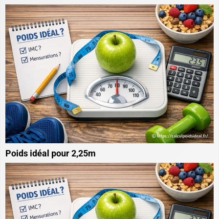
Poids idéal pour 2,25m