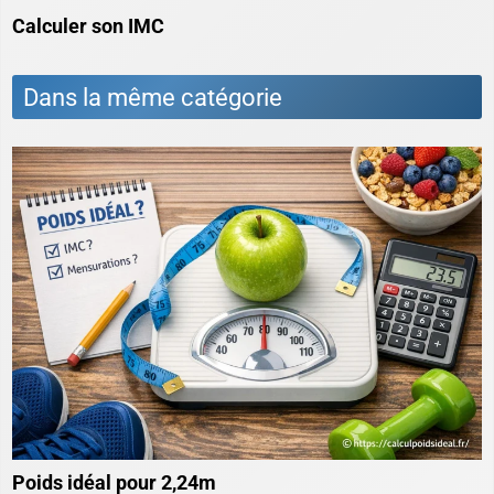
Calculer son IMC
Dans la même catégorie
Poids idéal pour 2,24m