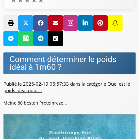
Comment déterminer le poids
idéal à 1m60 ?
Publié le
2026-02-19 06:57:33
dans la catégorie
Quel est le
poids idéal pour...
Meine 80 besten Proteinreze...