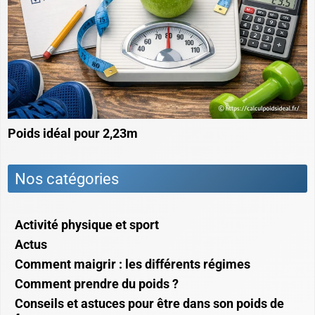
Poids idéal pour 2,23m
Nos catégories
Activité physique et sport
Actus
Comment maigrir : les différents régimes
Comment prendre du poids ?
Conseils et astuces pour être dans son poids de