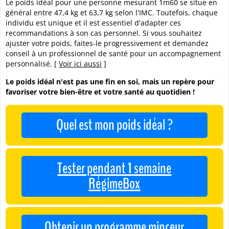
Le poids idéal pour une personne mesurant 1m60 se situe en
général entre 47,4 kg et 63,7 kg selon l'IMC. Toutefois, chaque
individu est unique et il est essentiel d'adapter ces
recommandations à son cas personnel. Si vous souhaitez
ajuster votre poids, faites-le progressivement et demandez
conseil à un professionnel de santé pour un accompagnement
personnalisé. [
Voir ici aussi
]
Le poids idéal n'est pas une fin en soi, mais un repère pour
favoriser votre bien-être et votre santé au quotidien !
Quel est mon poids idéal ?
Tester pendant 1 semaine
RégimeBox
Obtenir un programme minceur