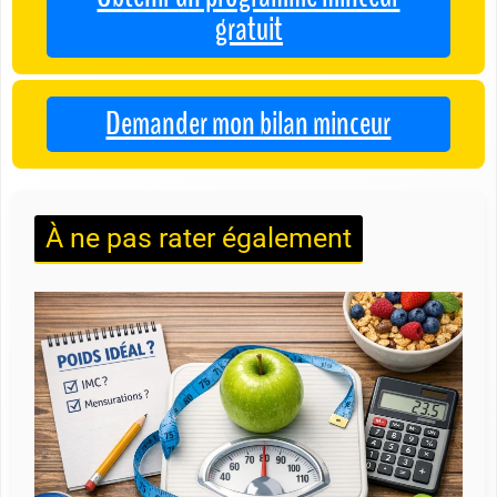
gratuit
Demander mon bilan minceur
À ne pas rater également