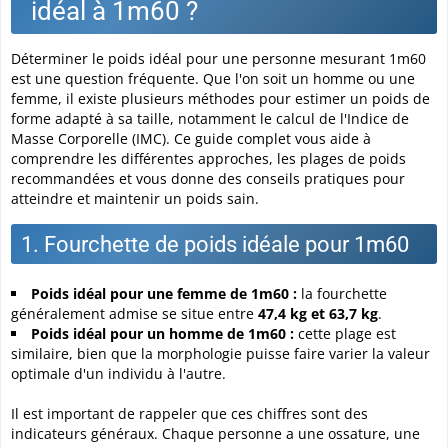
idéal à 1m60 ?
Déterminer le poids idéal pour une personne mesurant 1m60
est une question fréquente. Que l'on soit un homme ou une
femme, il existe plusieurs méthodes pour estimer un poids de
forme adapté à sa taille, notamment le calcul de l'Indice de
Masse Corporelle (IMC). Ce guide complet vous aide à
comprendre les différentes approches, les plages de poids
recommandées et vous donne des conseils pratiques pour
atteindre et maintenir un poids sain.
1. Fourchette de poids idéale pour 1m60
Poids idéal pour une femme de 1m60 :
la fourchette
généralement admise se situe entre
47,4 kg et 63,7 kg
.
Poids idéal pour un homme de 1m60 :
cette plage est
similaire, bien que la morphologie puisse faire varier la valeur
optimale d'un individu à l'autre.
Il est important de rappeler que ces chiffres sont des
indicateurs généraux. Chaque personne a une ossature, une