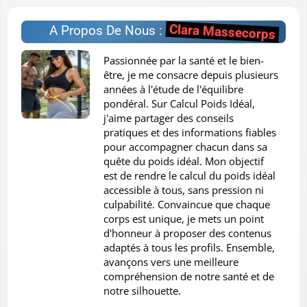
Clara Massecorps
A Propos De Nous :
Passionnée par la santé et le bien-
être, je me consacre depuis plusieurs
années à l'étude de l'équilibre
pondéral. Sur Calcul Poids Idéal,
j'aime partager des conseils
pratiques et des informations fiables
pour accompagner chacun dans sa
quête du poids idéal. Mon objectif
est de rendre le calcul du poids idéal
accessible à tous, sans pression ni
culpabilité. Convaincue que chaque
corps est unique, je mets un point
d'honneur à proposer des contenus
adaptés à tous les profils. Ensemble,
avançons vers une meilleure
compréhension de notre santé et de
notre silhouette.