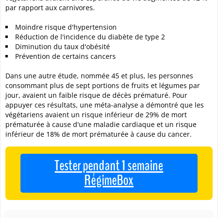
par rapport aux carnivores.
Moindre risque d'hypertension
Réduction de l'incidence du diabète de type 2
Diminution du taux d'obésité
Prévention de certains cancers
Dans une autre étude, nommée 45 et plus, les personnes
consommant plus de sept portions de fruits et légumes par
jour, avaient un faible risque de décès prématuré. Pour
appuyer ces résultats, une méta-analyse a démontré que les
végétariens avaient un risque inférieur de 29% de mort
prématurée à cause d'une maladie cardiaque et un risque
inférieur de 18% de mort prématurée à cause du cancer.
Tester pendant 1 semaine
RégimeBox