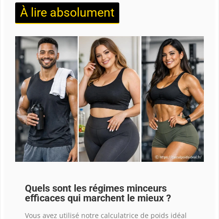
À lire absolument
Quels sont les régimes minceurs
efficaces qui marchent le mieux ?
Vous avez utilisé notre calculatrice de poids idéal