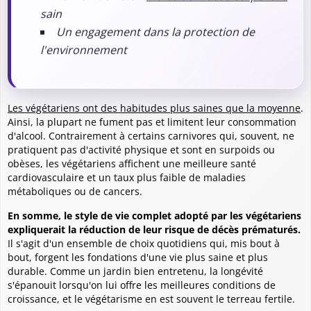
sain
Un engagement dans la protection de
l'environnement
Les végétariens ont des habitudes plus saines que la moyenne
.
Ainsi, la plupart ne fument pas et limitent leur consommation
d'alcool. Contrairement à certains carnivores qui, souvent, ne
pratiquent pas d'activité physique et sont en surpoids ou
obèses, les végétariens affichent une meilleure santé
cardiovasculaire et un taux plus faible de maladies
métaboliques ou de cancers.
En somme, le style de vie complet adopté par les végétariens
expliquerait la réduction de leur risque de décès prématurés.
Il s'agit d'un ensemble de choix quotidiens qui, mis bout à
bout, forgent les fondations d'une vie plus saine et plus
durable. Comme un jardin bien entretenu, la longévité
s'épanouit lorsqu'on lui offre les meilleures conditions de
croissance, et le végétarisme en est souvent le terreau fertile.