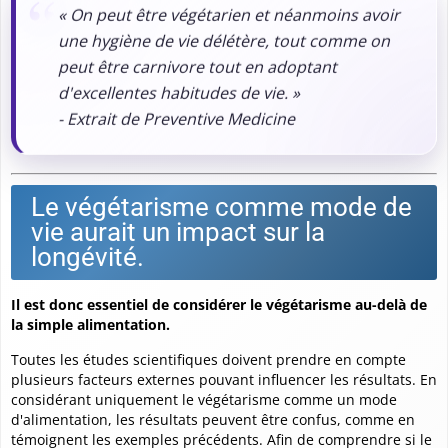
« On peut être végétarien et néanmoins avoir
une hygiène de vie délétère, tout comme on
peut être carnivore tout en adoptant
d'excellentes habitudes de vie. »
- Extrait de Preventive Medicine
Le végétarisme comme mode de
vie aurait un impact sur la
longévité.
Il est donc essentiel de considérer le végétarisme au-delà de
la simple alimentation.
Toutes les études scientifiques doivent prendre en compte
plusieurs facteurs externes pouvant influencer les résultats. En
considérant uniquement le végétarisme comme un mode
d'alimentation, les résultats peuvent être confus, comme en
témoignent les exemples précédents. Afin de comprendre si le