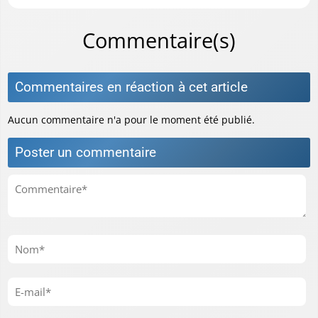
Commentaire(s)
Commentaires en réaction à cet article
Aucun commentaire n'a pour le moment été publié.
Poster un commentaire