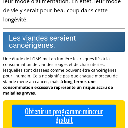
leur mode d'alimentation. En effet, leur mode
de vie y serait pour beaucoup dans cette
longévité.
Les viandes seraient
cancérigènes.
Une étude de l'OMS met en lumière les risques liés à la
consommation de viandes rouges et de charcuteries,
lesquelles sont classées comme pouvant être cancérigènes
pour l'humain. Cela ne signifie pas que chaque morceau de
viande mène au cancer, mais
à long terme, une
consommation excessive représente un risque accru de
maladies graves
.
Obtenir un programme minceur
gratuit