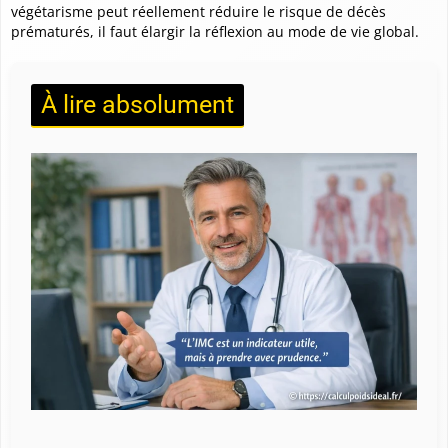
végétarisme peut réellement réduire le risque de décès
prématurés, il faut
élargir la réflexion au mode de vie global
.
À lire absolument