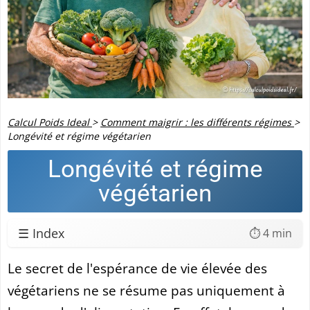
Calcul Poids Ideal
>
Comment maigrir : les différents régimes
>
Longévité et régime végétarien
Longévité et régime
végétarien
☰ Index
⏱️ 4 min
Le secret de l'espérance de vie élevée des
végétariens ne se résume pas uniquement à