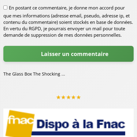
En postant ce commentaire, je donne mon accord pour
que mes informations (adresse email, pseudo, adresse ip, et
contenu du commentaire) soient stockés en base de données.
En vertu du RGPD, je pourrais envoyer un mail pour toute
demande de suppression de mes données personnelles.
The Glass Box The Shocking ...