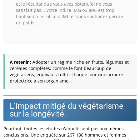
et le résultat que vous avez obtenu(e) ne vous
satisfait pas... Votre Indice IMG ou IMC est trop
haut selon le calcul d'IMC et vous souhaitez perdre
du poids...
À retenir :
Adopter un régime riche en fruits, légumes et
céréales complètes, comme le font beaucoup de
végétariens, équivaut à offrir chaque jour une armure
protectrice à son organisme.
L'impact mitigé du végétarisme
sur la longévité.
Pourtant, toutes les études n'aboutissent pas aux mêmes
conclusions. Une enquête sur 267 180 hommes et femmes