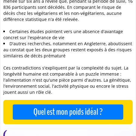
menée sur six ans a révélé que, pendant la période de suivi, 16
836 participants sont décédés. En comparant le risque de
décès chez les végétariens et les non-végétariens, aucune
différence statistique n'a été relevée.
Certaines études pointent vers une absence d'avantage
concret sur l'espérance de vie
D'autres recherches, notamment en Angleterre, aboutissent
au constat que les deux groupes restent exposés à des risques
similaires de décès prématuré
Ces contradictions s'expliquent par la complexité du sujet. La
longévité humaine est comparable à un puzzle immense :
l'alimentation n'est qu'une pièce parmi d'autres. La génétique,
l'environnement social, l'activité physique ou encore le stress
jouent aussi un rôle clé.
Quel est mon poids idéal ?