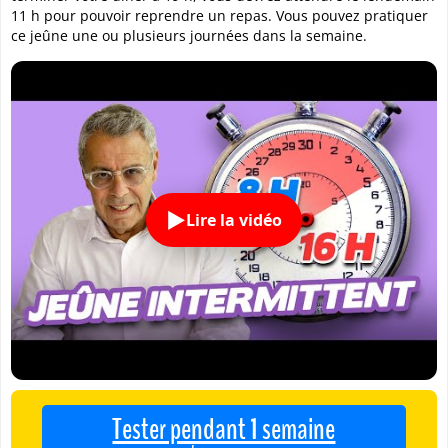
11 h pour pouvoir reprendre un repas. Vous pouvez pratiquer
ce jeûne une ou plusieurs journées dans la semaine.
Lire la vidéo
Tester pendant 1 semaine