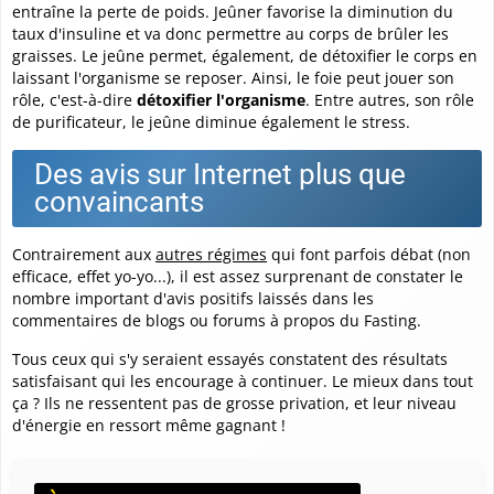
entraîne la perte de poids. Jeûner favorise la diminution du
taux d'insuline et va donc permettre au corps de brûler les
graisses. Le jeûne permet, également, de détoxifier le corps en
laissant l'organisme se reposer. Ainsi, le foie peut jouer son
rôle, c'est-à-dire
détoxifier l'organisme
. Entre autres, son rôle
de purificateur, le jeûne diminue également le stress.
Des avis sur Internet plus que
convaincants
Contrairement aux
autres régimes
qui font parfois débat (non
efficace, effet yo-yo...), il est assez surprenant de constater le
nombre important d'avis positifs laissés dans les
commentaires de blogs ou forums à propos du Fasting.
Tous ceux qui s'y seraient essayés constatent des résultats
satisfaisant qui les encourage à continuer. Le mieux dans tout
ça ? Ils ne ressentent pas de grosse privation, et leur niveau
d'énergie en ressort même gagnant !