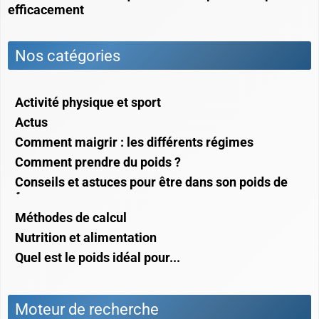
efficacement
Nos catégories
Activité physique et sport
Actus
Comment maigrir : les différents régimes
Comment prendre du poids ?
Conseils et astuces pour être dans son poids de
forme
Méthodes de calcul
Nutrition et alimentation
Quel est le poids idéal pour...
Moteur de recherche