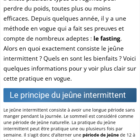
perdre du poids, toutes plus ou moins
efficaces. Depuis quelques année, il y a une
méthode en vogue qui a fait ses preuves et
compte de nombreux adeptes :
le fasting
.
Alors en quoi exactement consiste le jeûne
intermittent ? Quels en sont les bienfaits ? Voici
quelques informations pour y voir plus clair sur
cette pratique en vogue.
Le principe du jeûne intermittent
Le jeûne intermittent consiste à avoir une longue période sans
manger pendant la journée. Le sommeil est considéré comme
une période de jeûne naturelle. La pratique du jeûne
intermittent peut être pratique une ou plusieurs fois par
semaine. Il s'agit donc d'alterner une
période de jeûne
de 12 à