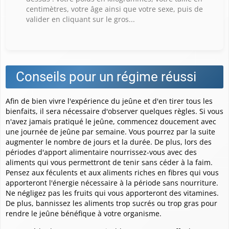
centimètres, votre âge ainsi que votre sexe, puis de
valider en cliquant sur le gros...
Conseils pour un régime réussi
Afin de bien vivre l'expérience du jeûne et d'en tirer tous les
bienfaits, il sera nécessaire d'observer quelques règles. Si vous
n'avez jamais pratiqué le jeûne, commencez doucement avec
une journée de jeûne par semaine. Vous pourrez par la suite
augmenter le nombre de jours et la durée. De plus, lors des
périodes d'apport alimentaire nourrissez-vous avec des
aliments qui vous permettront de tenir sans céder à la faim.
Pensez aux féculents et aux aliments riches en fibres qui vous
apporteront l'énergie nécessaire à la période sans nourriture.
Ne négligez pas les fruits qui vous apporteront des vitamines.
De plus, bannissez les aliments trop sucrés ou trop gras pour
rendre le jeûne bénéfique à votre organisme.