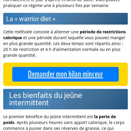
pratiquer ce régime une à plusieurs fois par semaine.
La « warrior diet »
Cette méthode consiste à alterner une
période de restrictions
calorique
et une période durant laquelle vous pouvez manger
en plus grande quantité. Les deux temps sont répartis ainsi :
20 h de restriction et 4 h d'alimentation normale ou en plus
grande quantité.
Demander mon bilan minceur
Les bienfaits du jeûne
intermittent
Le premier bénéfice du jeûne intermittent est
la perte de
poids
. Après plusieurs heures sans apport calorique, le corps
commence à puiser dans ses réserves de graisse, ce qui