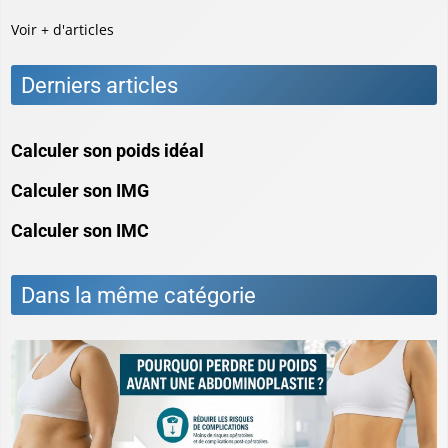
Voir + d'articles
Derniers articles
Calculer son poids idéal
Calculer son IMG
Calculer son IMC
Dans la même catégorie