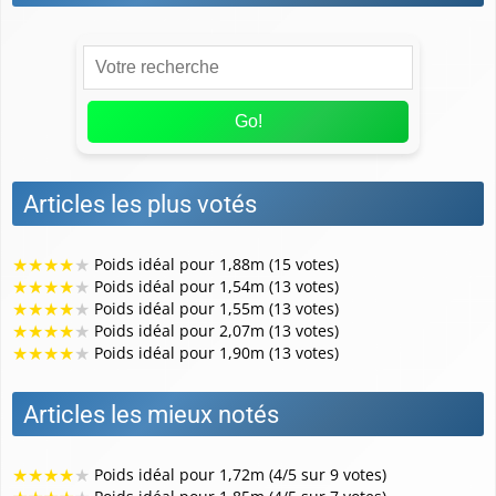
Go!
Articles les plus votés
★
★
★
★
★
Poids idéal pour 1,88m (15 votes)
★
★
★
★
★
Poids idéal pour 1,54m (13 votes)
★
★
★
★
★
Poids idéal pour 1,55m (13 votes)
★
★
★
★
★
Poids idéal pour 2,07m (13 votes)
★
★
★
★
★
Poids idéal pour 1,90m (13 votes)
Articles les mieux notés
★
★
★
★
★
Poids idéal pour 1,72m (4/5 sur 9 votes)