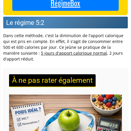
RégimeBox
Le régime 5:2
Dans cette méthode, c'est la diminution de l'apport calorique
qui est pris en compte. En effet, il s'agit de consommer entre
500 et 600 calories par jour. Ce jeûne se pratique de la
manière suivante :
5 jours d'apport calorique normal
, 2 jours
d'apport réduit.
À ne pas rater également