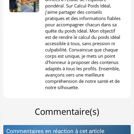
pondéral. Sur Calcul Poids Idéal,
j'aime partager des conseils
pratiques et des informations fiables
pour accompagner chacun dans sa
quête du poids idéal. Mon objectif
est de rendre le calcul du poids idéal
accessible à tous, sans pression ni
culpabilité. Convaincue que chaque
corps est unique, je mets un point
d'honneur à proposer des contenus
adaptés à tous les profils. Ensemble,
avançons vers une meilleure
compréhension de notre santé et de
notre silhouette.
Commentaire(s)
Commentaires en réaction à cet article