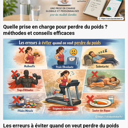
Quelle prise en charge pour perdre du poids ?
méthodes et conseils efficaces
Les erreurs à éviter quand on veut perdre du poids