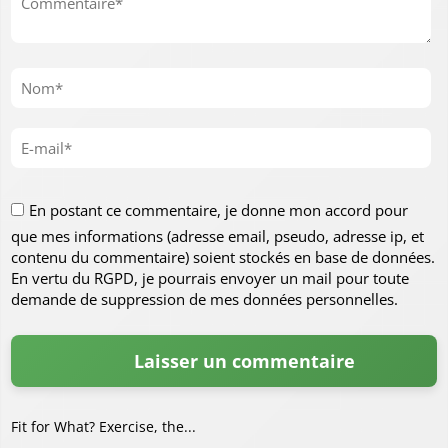
En postant ce commentaire, je donne mon accord pour
que mes informations (adresse email, pseudo, adresse ip, et
contenu du commentaire) soient stockés en base de données.
En vertu du RGPD, je pourrais envoyer un mail pour toute
demande de suppression de mes données personnelles.
Fit for What? Exercise, the...