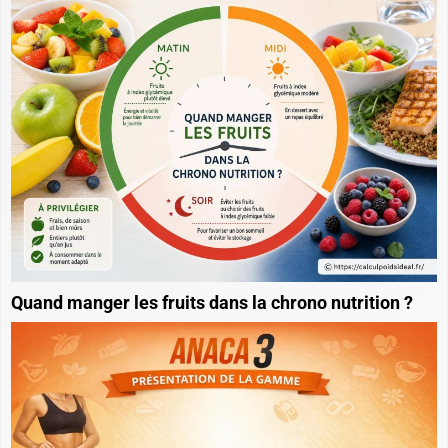
Quand manger les fruits dans la chrono nutrition ?