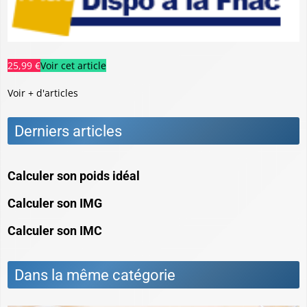
25,99 €
Voir cet article
Voir + d'articles
Derniers articles
Calculer son poids idéal
Calculer son IMG
Calculer son IMC
Dans la même catégorie