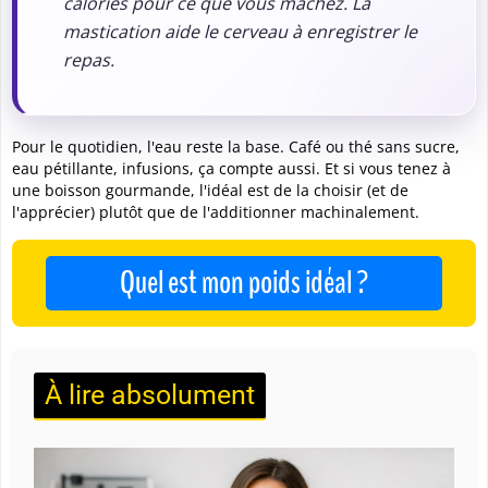
mastication aide le cerveau à enregistrer le
repas.
Pour le quotidien, l'eau reste la base. Café ou thé sans sucre,
eau pétillante, infusions, ça compte aussi. Et si vous tenez à
une boisson gourmande, l'idéal est de la
choisir
(et de
l'apprécier) plutôt que de l'additionner machinalement.
Quel est mon poids idéal ?
À lire absolument