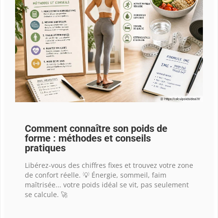
Comment connaître son poids de
forme : méthodes et conseils
pratiques
Libérez-vous des chiffres fixes et trouvez votre zone
de confort réelle. 💡 Énergie, sommeil, faim
maîtrisée... votre poids idéal se vit, pas seulement
se calcule. 🚀