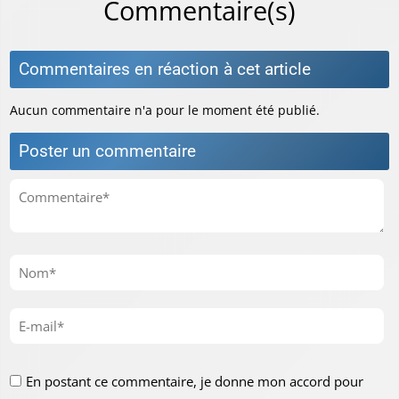
Commentaire(s)
Commentaires en réaction à cet article
Aucun commentaire n'a pour le moment été publié.
Poster un commentaire
En postant ce commentaire, je donne mon accord pour