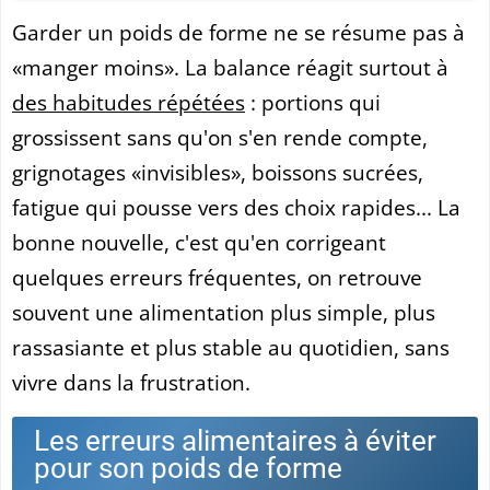
Garder un poids de forme ne se résume pas à
«manger moins». La balance réagit surtout à
des habitudes répétées
: portions qui
grossissent sans qu'on s'en rende compte,
grignotages «invisibles», boissons sucrées,
fatigue qui pousse vers des choix rapides... La
bonne nouvelle, c'est qu'en corrigeant
quelques erreurs fréquentes, on retrouve
souvent une alimentation plus simple, plus
rassasiante et plus stable au quotidien, sans
vivre dans la frustration.
Les erreurs alimentaires à éviter
pour son poids de forme