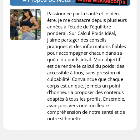
Clara Massecorps
Passionnée par la santé et le bien-
être, je me consacre depuis plusieurs
années à l'étude de l'équilibre
pondéral. Sur Calcul Poids Idéal,
j'aime partager des conseils
pratiques et des informations fiables
pour accompagner chacun dans sa
quête du poids idéal. Mon objectif
est de rendre le calcul du poids idéal
accessible à tous, sans pression ni
culpabilité. Convaincue que chaque
corps est unique, je mets un point
d'honneur à proposer des contenus
adaptés à tous les profils. Ensemble,
avançons vers une meilleure
compréhension de notre santé et de
notre silhouette.